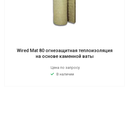
Wired Mat 80 огнезащитная теплоизоляция
на основе каменной ваты
Цена по запросу
В наличии