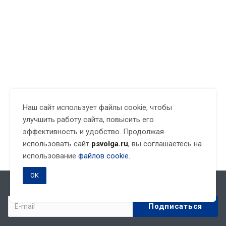
Наш сайт использует файлы cookie, чтобы
улучшить работу сайта, повысить его
эффективность и удобство. Продолжая
использовать сайт
psvolga.ru
, вы соглашаетесь на
использование
файлов cookie.
OK
Подписывайтесь на новости и акции: