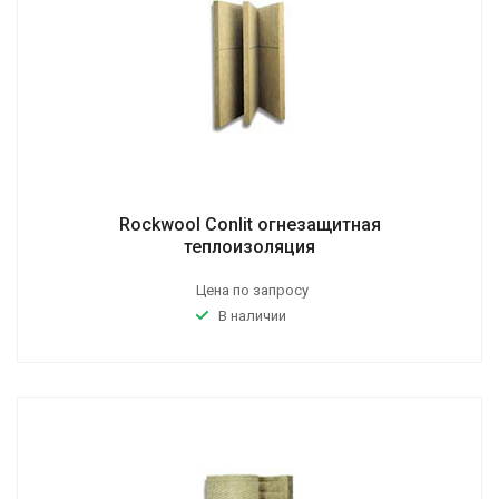
Rockwool Conlit огнезащитная
теплоизоляция
Цена по запросу
В наличии