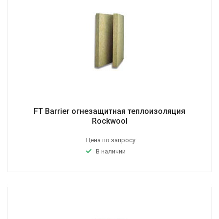
FT Barrier огнезащитная теплоизоляция
Rockwool
Цена по запросу
В наличии