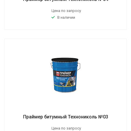
Цена по запросу
В наличии
Праймер битумный Технониколь №03
Цена по запросу