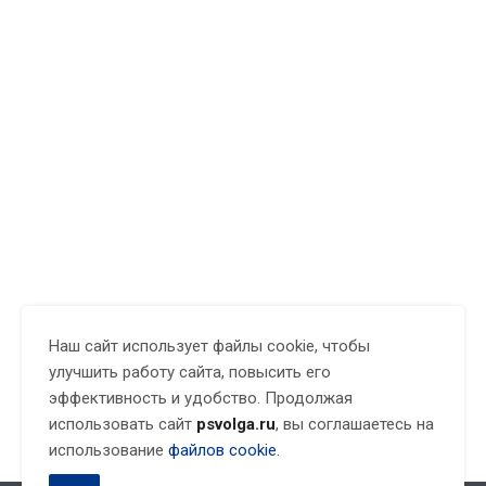
Наш сайт использует файлы cookie, чтобы
улучшить работу сайта, повысить его
эффективность и удобство. Продолжая
использовать сайт
psvolga.ru
, вы соглашаетесь на
использование
файлов cookie.