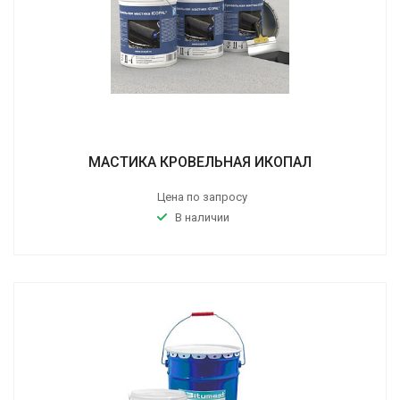
МАСТИКА КРОВЕЛЬНАЯ ИКОПАЛ
Цена по запросу
В наличии