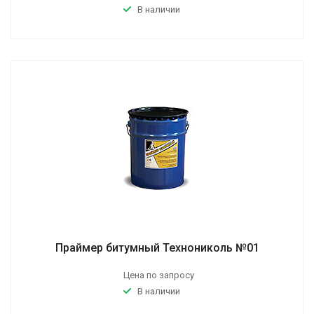
В наличии
Праймер битумный Технониколь №01
Цена по запросу
В наличии