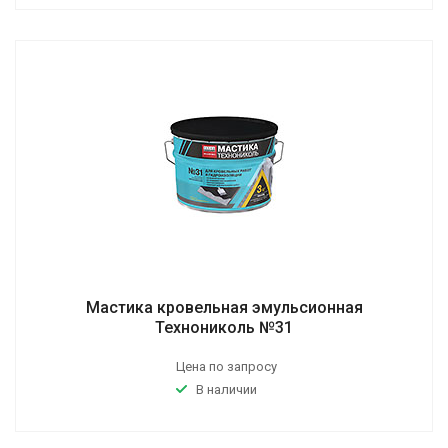
Мастика кровельная эмульсионная
Технониколь №31
Цена по запросу
В наличии