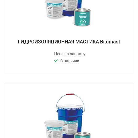
ГИДРОИЗОЛЯЦИОННАЯ МАСТИКА Bitumast
Цена по запросу
В наличии