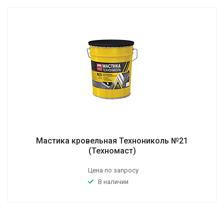
Мастика кровельная Технониколь №21
(Техномаст)
Цена по запросу
В наличии