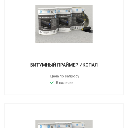
БИТУМНЫЙ ПРАЙМЕР ИКОПАЛ
Цена по запросу
В наличии