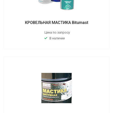
КРОВЕЛЬНАЯ МАСТИКА Bitumast
Цена по запросу
В наличии