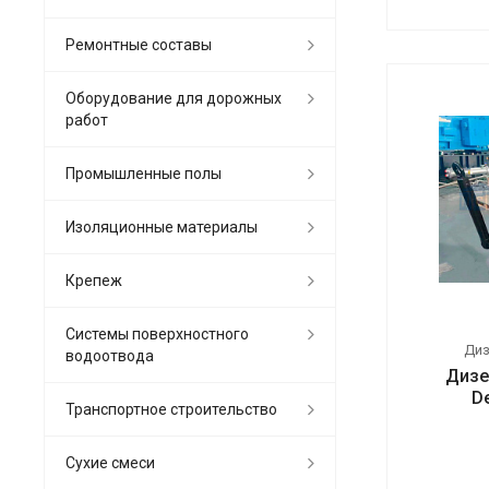
Ремонтные составы
Оборудование для дорожных
работ
Промышленные полы
Изоляционные материалы
Крепеж
Системы поверхностного
Ди
водоотвода
Дизе
D
Транспортное строительство
Сухие смеси