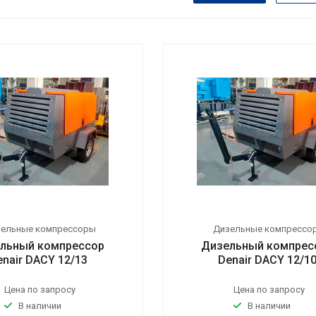
зельные компрессоры
Дизельные компрессо
льный компрессор
Дизельный компрес
enair DACY 12/13
Denair DACY 12/1
Цена по запросу
Цена по запросу
В наличии
В наличии