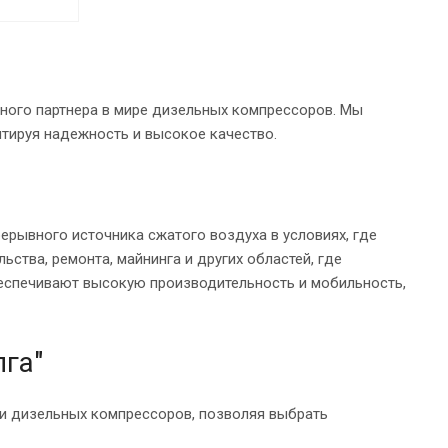
ного партнера в мире дизельных компрессоров. Мы
тируя надежность и высокое качество.
рывного источника сжатого воздуха в условиях, где
ства, ремонта, майнинга и других областей, где
еспечивают высокую производительность и мобильность,
га"
и дизельных компрессоров, позволяя выбрать