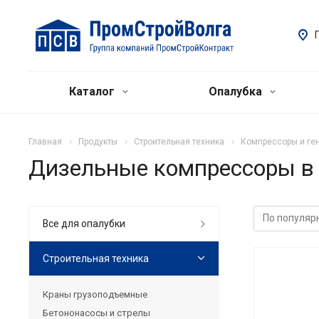
Каталог
Опалубка
Главная
Продукты
Строительная техника
Компрессоры и ге
Дизельные компрессоры в
Все для опалубки
Строительная техника
Краны грузоподъемные
Бетононасосы и стрелы