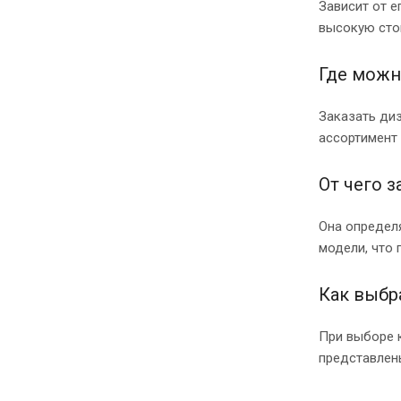
Зависит от 
высокую сто
Где можн
Заказать ди
ассортимент 
От чего 
Она определ
модели, что
Как выбр
При выборе 
представлен