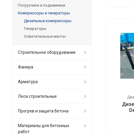
Погрузчики и подъемники
Компрессоры и генераторы
Дизельные компрессоры
Генераторы
Осветительные мачты
Строительное оборудование
Фанера
Арматура
Леса строительные
Ди
Дизе
D
Прогрев и защита бетона
Материалы для бетонных
работ