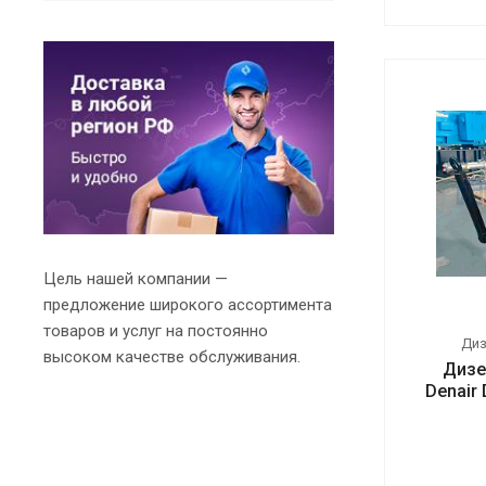
Цель нашей компании —
предложение широкого ассортимента
товаров и услуг на постоянно
Ди
высоком качестве обслуживания.
Дизе
Denair