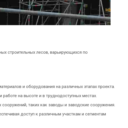
ных строительных лесов, варьирующихся по
материалов и оборудования на различных этапах проекта.
 работе на высоте и в труднодоступных местах.
сооружений, таких как заводы и заводские сооружения.
еспечивая доступ к различным участкам и сегментам