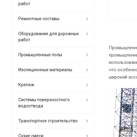
работ
Ремонтные составы
Оборудование для дорожных
работ
Промышленны
Промышленные полы
промышленны
использовани
что особенн
Изоляционные материалы
широкий асс
Крепеж
Системы поверхностного
водоотвода
Транспортное строительство
Сухие смеси