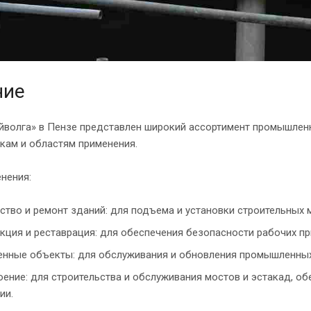
ние
йволга» в Пензе представлен широкий ассортимент промышлен
кам и областям применения.
нения:
ство и ремонт зданий: для подъема и установки строительных 
кция и реставрация: для обеспечения безопасности рабочих при
ные объекты: для обслуживания и обновления промышленных 
ение: для строительства и обслуживания мостов и эстакад, об
ии.