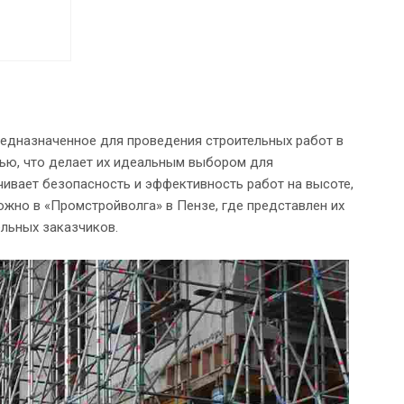
едназначенное для проведения строительных работ в
ью, что делает их идеальным выбором для
чивает безопасность и эффективность работ на высоте,
жно в «Промстройволга» в Пензе, где представлен их
льных заказчиков.