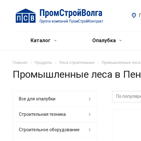
Каталог
Опалубка
Главная
Продукты
Леса строительные
Промышленные леса
Промышленные леса в Пен
Все для опалубки
Строительная техника
Строительное оборудование