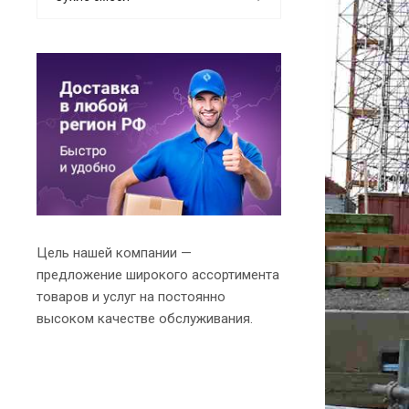
Цель нашей компании —
предложение широкого ассортимента
товаров и услуг на постоянно
высоком качестве обслуживания.