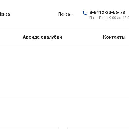
8-8412-23-66-78
Пенза
Пенза
Пн. – Пт.: с 9:00 до 18:
Аренда опалубки
Контакты