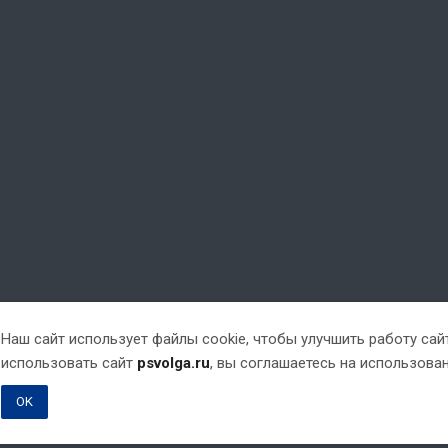
Наш сайт использует файлы cookie, чтобы улучшить работу са
использовать сайт
psvolga.ru
, вы соглашаетесь на использова
OK