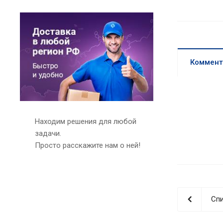
Коммент
Находим решения для любой
задачи.
Просто расскажите нам о ней!
Спи