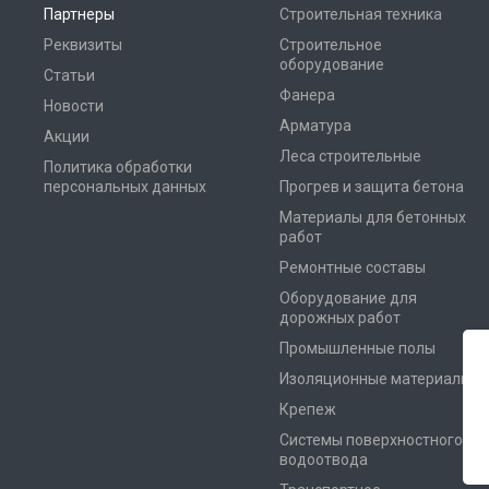
Партнеры
Строительная техника
Реквизиты
Строительное
оборудование
Статьи
Фанера
Новости
Арматура
Акции
Леса строительные
Политика обработки
персональных данных
Прогрев и защита бетона
Материалы для бетонных
работ
Ремонтные составы
Оборудование для
дорожных работ
Промышленные полы
Изоляционные материалы
Крепеж
Системы поверхностного
водоотвода