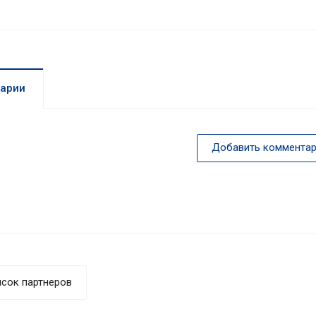
арии
Добавить комментар
сок партнеров