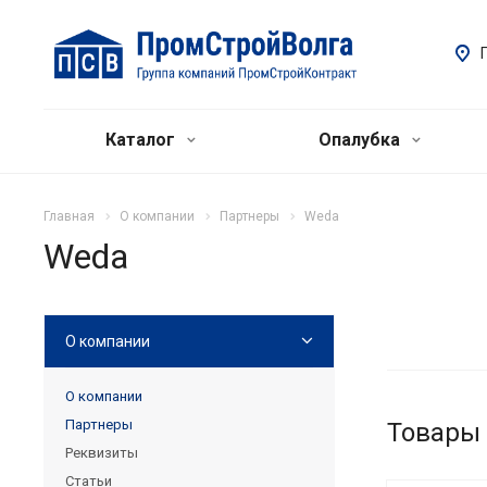
Каталог
Опалубка
Главная
О компании
Партнеры
Weda
Weda
О компании
О компании
Партнеры
Товары
Реквизиты
Статьи