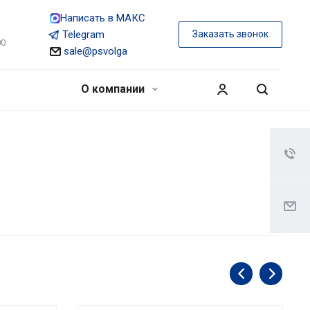
Написать в МАКС
Telegram
Заказать звонок
00
sale@psvolga
О компании