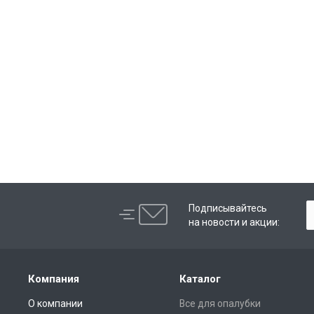
Подписывайтесь
на новости и акции:
Компания
Каталог
О компании
Все для опалубки