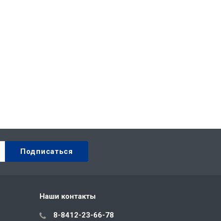
Наши контакты
8-8412-23-66-78