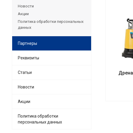
Новости
Акции
Политика обработки персональных
данных
Партнеры
Реквизиты
Статьи
Дрена
Новости
Акции
Политика обработки
персональных данных