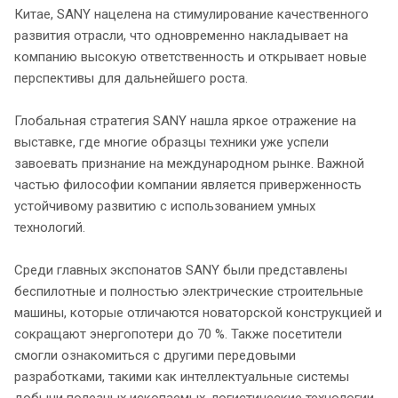
Китае, SANY нацелена на стимулирование качественного
развития отрасли, что одновременно накладывает на
компанию высокую ответственность и открывает новые
перспективы для дальнейшего роста.
Глобальная стратегия SANY нашла яркое отражение на
выставке, где многие образцы техники уже успели
завоевать признание на международном рынке. Важной
частью философии компании является приверженность
устойчивому развитию с использованием умных
технологий.
Среди главных экспонатов SANY были представлены
беспилотные и полностью электрические строительные
машины, которые отличаются новаторской конструкцией и
сокращают энергопотери до 70 %. Также посетители
смогли ознакомиться с другими передовыми
разработками, такими как интеллектуальные системы