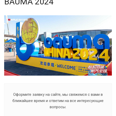
BAUMA 2024
Оформите заявку на сайте, мы свяжемся с вами в
ближайшее время и ответим на все интересующие
вопросы.