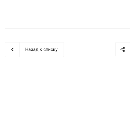
Назад к списку