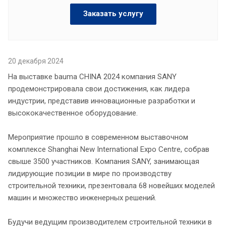
Заказать услугу
20 декабря 2024
На выставке bauma CHINA 2024 компания SANY
продемонстрировала свои достижения, как лидера
индустрии, представив инновационные разработки и
высококачественное оборудование.
Мероприятие прошло в современном выставочном
комплексе Shanghai New International Expo Centre, собрав
свыше 3500 участников. Компания SANY, занимающая
лидирующие позиции в мире по производству
строительной техники, презентовала 68 новейших моделей
машин и множество инженерных решений.
Будучи ведущим производителем строительной техники в