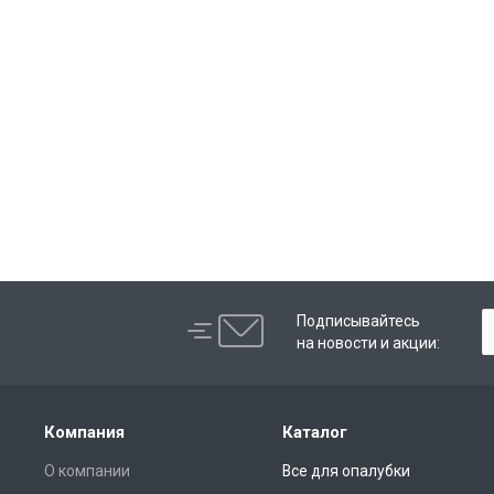
Подписывайтесь
на новости и акции:
Компания
Каталог
О компании
Все для опалубки