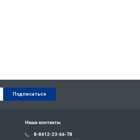
Наши контакты
8-8412-23-66-78