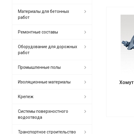
Материалы для бетонных
работ
Ремонтные составы
Оборудование для дорожных
работ
Промышленные полы
Изоляционные материалы
Хомут
Крепеж
Системы поверхностного
водоотвода
Транспортное строительство