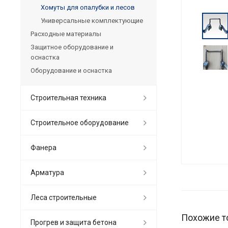
Хомуты для опалубки и лесов
Универсальные комплектующие
Расходные материалы
Защитное оборудование и
оснастка
Оборудование и оснастка
Строительная техника
Строительное оборудование
Фанера
Арматура
Леса строительные
Похожие т
Прогрев и защита бетона