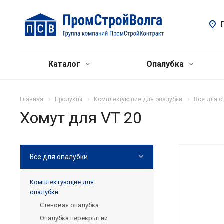
Каталог
Опалубка
Главная
Продукты
Комплектующие для опалубки
Все для о
Хомут для VT 20
Все для опалубки
Комплектующие для
опалубки
Стеновая опалубка
Опалубка перекрытий