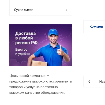
Сухие смеси
Коммент
Цель нашей компании —
предложение широкого ассортимента
Наз
товаров и услуг на постоянно
высоком качестве обслуживания.