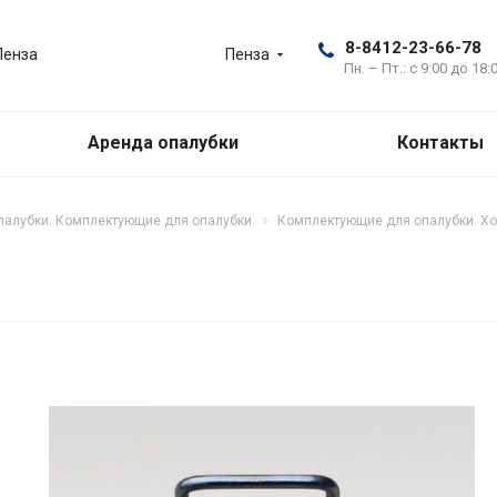
8-8412-23-66-78
Пенза
Пенза
Пн. – Пт.: с 9:00 до 18:
Аренда опалубки
Контакты
палубки. Комплектующие для опалубки
Комплектующие для опалубки. Хо