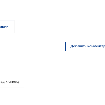
арии
Добавить комментар
ад к списку