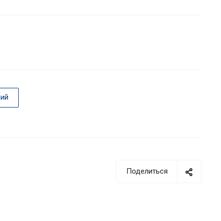
ий
Поделиться