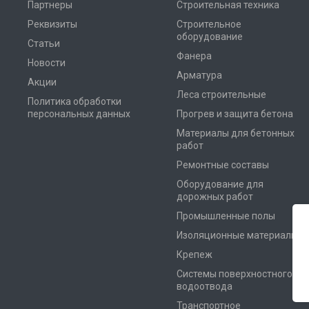
Партнеры
Строительная техника
Реквизиты
Строительное
оборудование
Статьи
Фанера
Новости
Арматура
Акции
Леса строительные
Политика обработки
персональных данных
Прогрев и защита бетона
Материалы для бетонных
работ
Ремонтные составы
Оборудование для
дорожных работ
Промышленные полы
Изоляционные материалы
Крепеж
Системы поверхностного
водоотвода
Транспортное