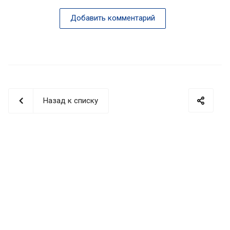
Добавить комментарий
Назад к списку