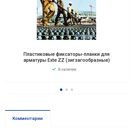
Пластиковые фиксаторы-планки для
арматуры Exte ZZ (зигзагообразные)
В наличии
Комментарии