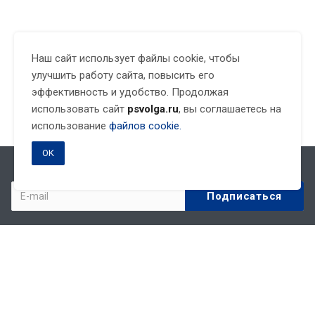
Наш сайт использует файлы cookie, чтобы
улучшить работу сайта, повысить его
эффективность и удобство. Продолжая
использовать сайт
psvolga.ru
, вы соглашаетесь на
использование
файлов cookie.
OK
Подписывайтесь на новости и акции:
Компания
О компании