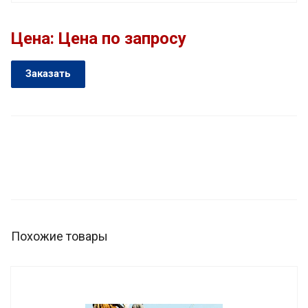
Цена: Цена по запросу
Заказать
Похожие товары