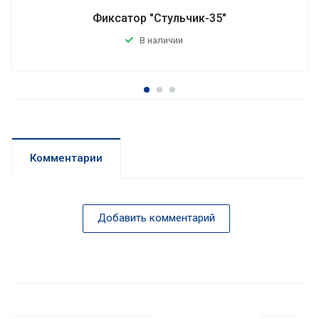
Фиксатор "Стульчик-35"
В наличии
Комментарии
Добавить комментарий