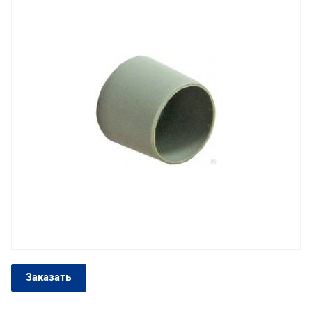
Заказать