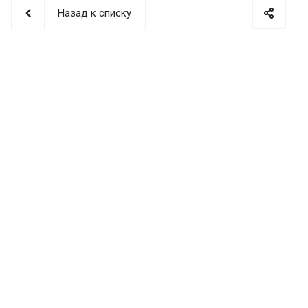
Назад к списку