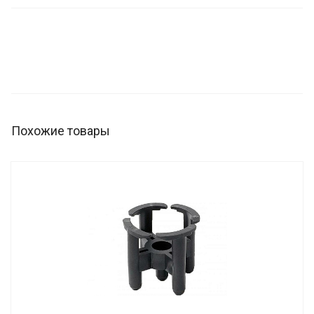
Похожие товары