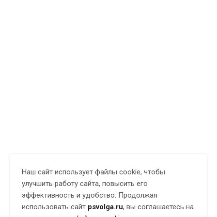
Наш сайт использует файлы cookie, чтобы
улучшить работу сайта, повысить его
эффективность и удобство. Продолжая
использовать сайт
psvolga.ru
, вы соглашаетесь на