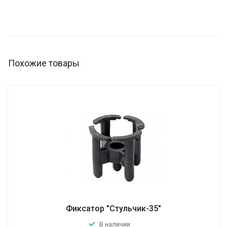
Похожие товары
Фиксатор "Стульчик-35"
В наличии