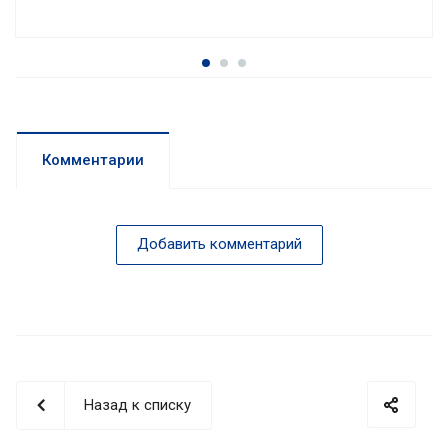
Комментарии
Добавить комментарий
Назад к списку