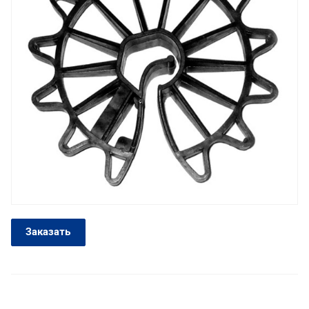
Заказать