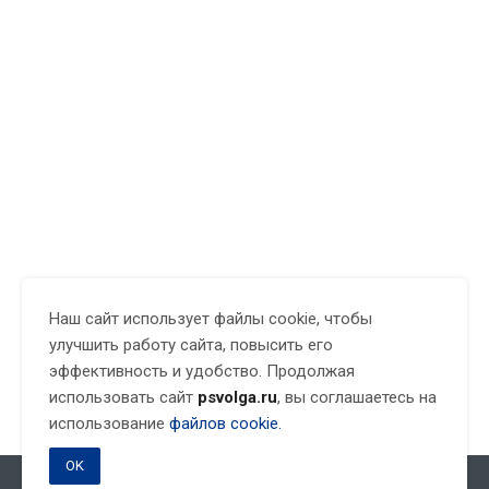
Наш сайт использует файлы cookie, чтобы
улучшить работу сайта, повысить его
эффективность и удобство. Продолжая
использовать сайт
psvolga.ru
, вы соглашаетесь на
использование
файлов cookie.
OK
Подписывайтесь на новости и акции: